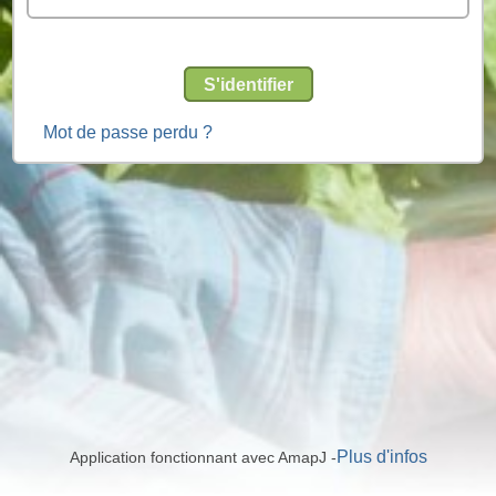
S'identifier
Mot de passe perdu ?
Plus d'infos
Application fonctionnant avec AmapJ -